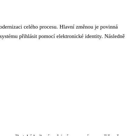
modernizaci celého procesu. Hlavní změnou je povinná
 systému přihlásit pomocí elektronické identity. Následně