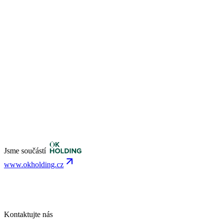
Jsme součástí
www.okholding.cz
Kontaktujte nás