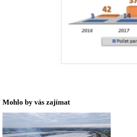
Mohlo by vás zajímat