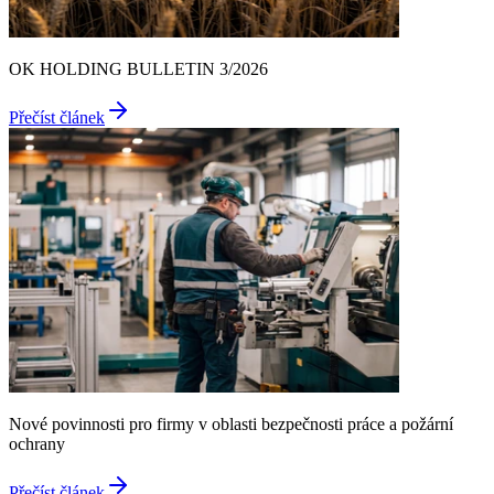
OK HOLDING BULLETIN 3/2026
Přečíst článek
Nové povinnosti pro firmy v oblasti bezpečnosti práce a požární
ochrany
Přečíst článek