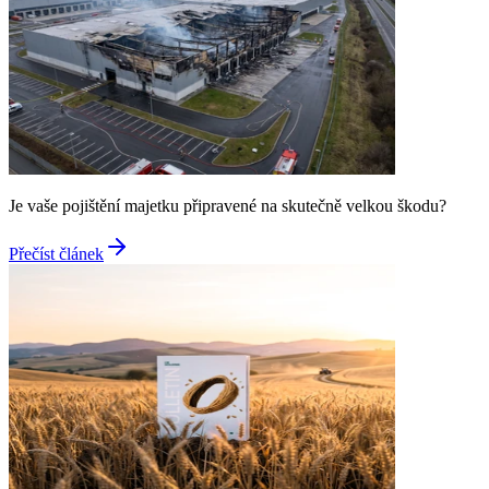
Je vaše pojištění majetku připravené na skutečně velkou škodu?
Přečíst článek