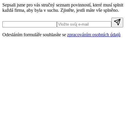
Sepsali jsme pro vás stručný seznam povinností, které musí splnit
každá firma, aby byla v suchu. Zjistěte, jestli máte vše splněno.
Odesláním formuláře souhlasíte se
zpracováním osobních údajů