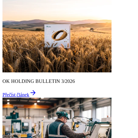
OK HOLDING BULLETIN 3/2026
Přečíst článek