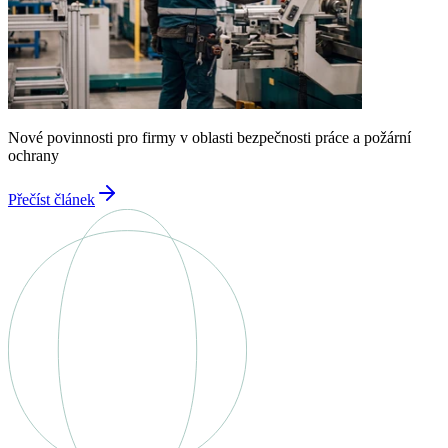
Nové povinnosti pro firmy v oblasti bezpečnosti práce a požární
ochrany
Přečíst článek