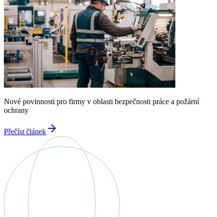
Nové povinnosti pro firmy v oblasti bezpečnosti práce a požární
ochrany
Přečíst článek