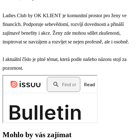
Ladies Club by OK KLIENT je komunitní prostor pro ženy ve
financích. Podporuje sebevědomí, rozvíjí dovednosti a přináší
zajímavé benefity i akce. Ženy zde mohou sdílet zkušenosti,
inspirovat se navzájem a rozvíjet se nejen profesně, ale i osobně.
I aktuální číslo je plné témat, která podle našeho názoru stojí za
pozornost.
Mohlo by vás zajímat