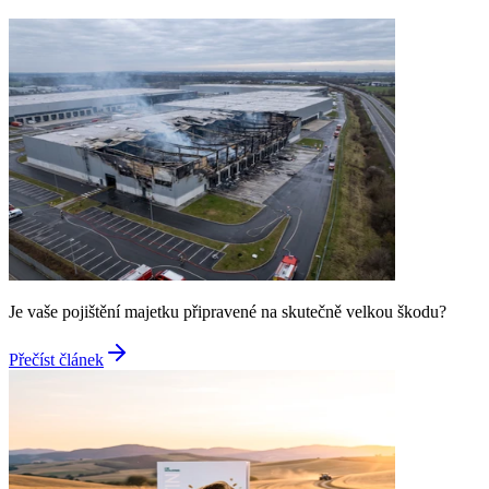
Je vaše pojištění majetku připravené na skutečně velkou škodu?
Přečíst článek