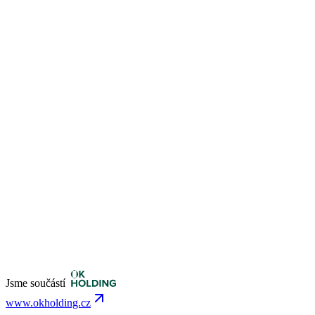
Jsme součástí
www.okholding.cz