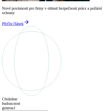
Nové povinnosti pro firmy v oblasti bezpečnosti práce a požární
ochrany
Přečíst článek
Chráníme
budoucnost
generací